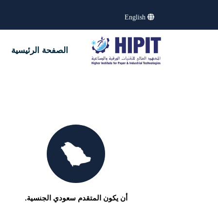
English
الصفحة الرئيسية
أن يكون المتقدم سعودي الجنسية.