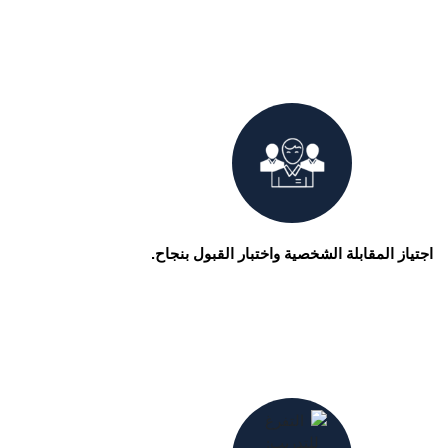
اجتياز المقابلة الشخصية واختبار القبول بنجاح.