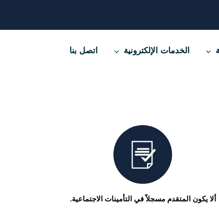
ة
الخدمات الإلكترونية
اتصل بنا
ألا يكون المتقدم مسجلاً في التأمينات الاجتماعية.