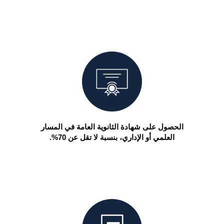
الحصول على شهادة الثانوية العامة في المسار
العلمي أو الإداري، بنسبة لا تقل عن 70%.